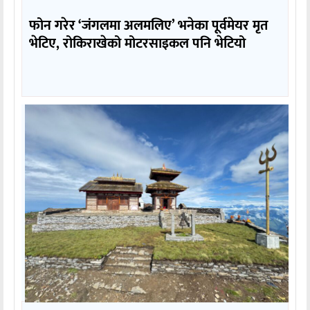
फोन गरेर ‘जंगलमा अलमलिए’ भनेका पूर्वमेयर मृत
भेटिए, रोकिराखेको मोटरसाइकल पनि भेटियो