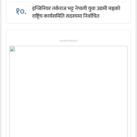
१०.
इन्जिनियर तर्कराज भट्ट नेपाली युवा उद्यमी मञ्चको
राष्ट्रिय कार्यसमिति सदस्यमा निर्वाचित
ADVERTISEMENT