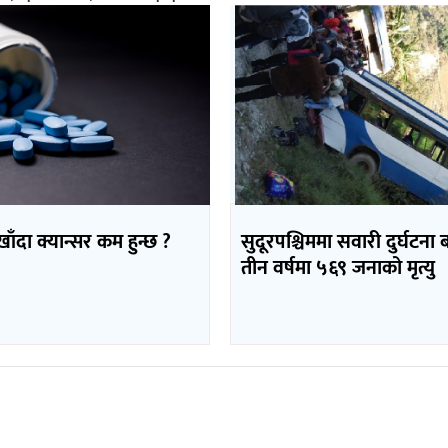
 खाँदा क्यान्सर कम हुन्छ ?
सुदूरपश्चिममा सवारी दुर्घटना 
तीन वर्षमा ५६९ जनाको मृत्यु