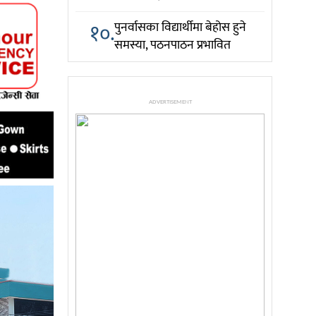
१०.
पुनर्वासका विद्यार्थीमा बेहोस हुने
समस्या, पठनपाठन प्रभावित
ADVERTISEMENT