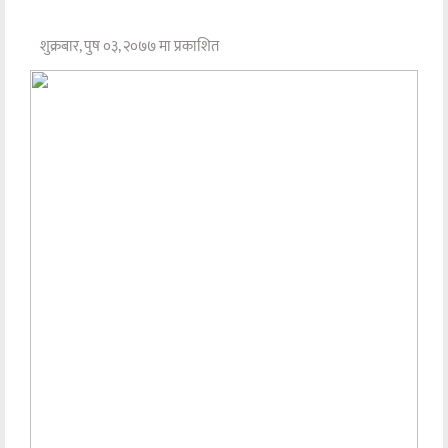
शुक्रबार, पुष ०३, २०७७ मा प्रकाशित