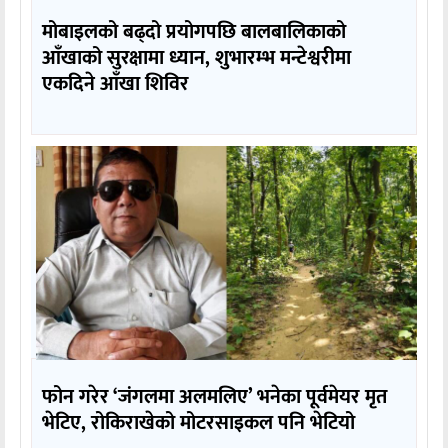
मोबाइलको बढ्दो प्रयोगपछि बालबालिकाको
आँखाको सुरक्षामा ध्यान, शुभारम्भ मन्टेश्वरीमा
एकदिने आँखा शिविर
फोन गरेर ‘जंगलमा अलमलिए’ भनेका पूर्वमेयर मृत
भेटिए, रोकिराखेको मोटरसाइकल पनि भेटियो