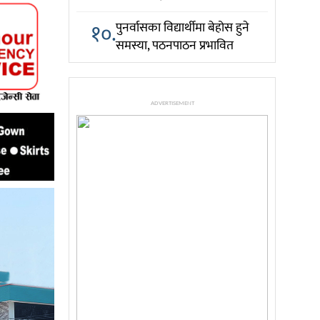
१०.
पुनर्वासका विद्यार्थीमा बेहोस हुने
समस्या, पठनपाठन प्रभावित
ADVERTISEMENT