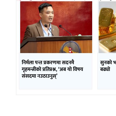
निर्मला पन्त प्रकरणमा सदनमै
सुनको 
गृहमन्त्रीको प्रतिप्रश्न, ‘अब यो विषय
बढ्यो
संसदमा नउठाउनुस्’