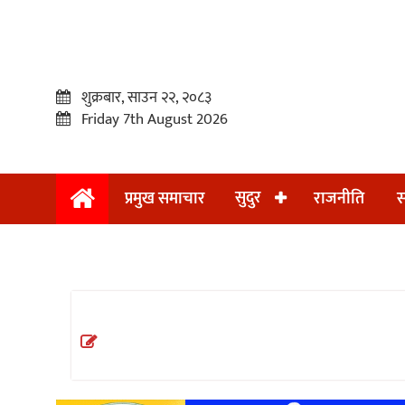
शुक्रबार, साउन २२, २०८३
Friday 7th August 2026
सुदुर
प्रमुख समाचार
राजनीति
स
प्रमुख
समाचार
सुदुर
राजनीति
समाचार
अन्तराष्ट्रिय