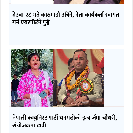
देउवा २८ गते काठमाडौं उत्रिने, नेता कार्यकर्ता स्वागत
गर्न एयरपोर्टमै पुग्ने
नेपाली कम्युनिस्ट पार्टी धनगढीको इन्चार्जमा चौधरी,
संयोजकमा खत्री