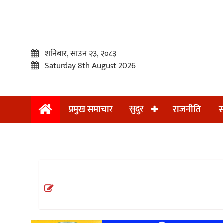
शनिबार, साउन २३, २०८३
Saturday 8th August 2026
सुदुर
प्रमुख समाचार
राजनीति
स
प्रमुख
समाचार
सुदुर
राजनीति
समाचार
अन्तराष्ट्रिय