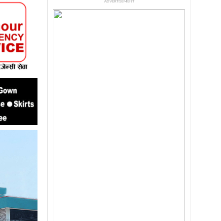
ADVERTISEMENT