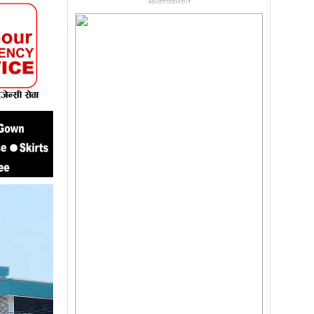
ADVERTISEMENT