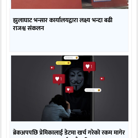
झुलाघाट भन्सार कार्यालयद्वारा लक्ष्य भन्दा बढी
राजश्व संकलन
ब्रेकअपपछि प्रेमिकालाई डेटमा खर्च गरेको रकम मागेर