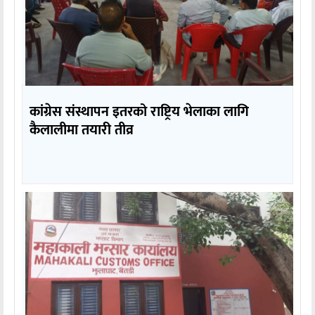
कांग्रेस संस्थापन इतरको राष्ट्रिय भेलाका लागि
कैलालीमा तयारी तीव्र