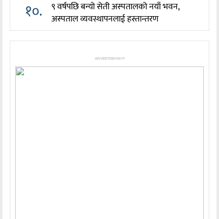
१०.
९ वर्षपछि बन्यो सेती अस्पतालको नयाँ भवन,
अस्पताल व्यवस्थापनलाई हस्तान्तरण
ADVERTISEMENT