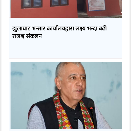
झुलाघाट भन्सार कार्यालयद्वारा लक्ष्य भन्दा बढी
राजश्व संकलन