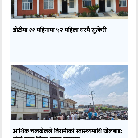
डोटीमा ११ महिनामा ५२ महिला घरमै सुत्केरी
आर्थिक चलखेलले बिरामीको स्वास्थ्यमाथि खेलबाड: