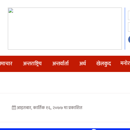
मनोर
माचार
अन्तराष्ट्रिय
अन्तर्वार्ता
अर्थ
खेलकुद
आइतबार, कार्तिक १६, २०७७ मा प्रकाशित