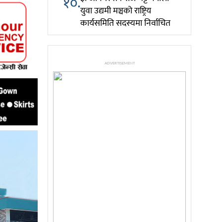
१०.
युवा उद्यमी मञ्चको राष्ट्रिय
कार्यसमिति सदस्यमा निर्वाचित
ADVERTISEMENT