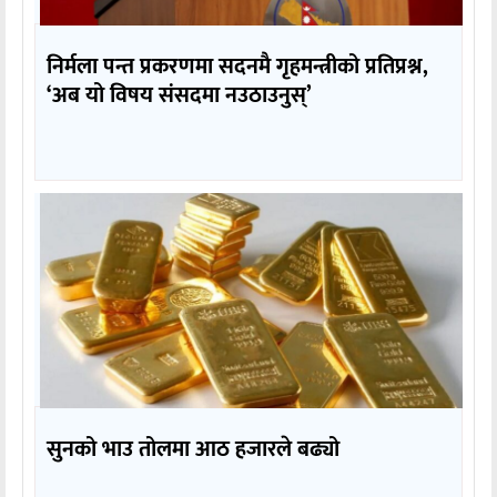
निर्मला पन्त प्रकरणमा सदनमै गृहमन्त्रीको प्रतिप्रश्न,
‘अब यो विषय संसदमा नउठाउनुस्’
सुनको भाउ तोलमा आठ हजारले बढ्यो