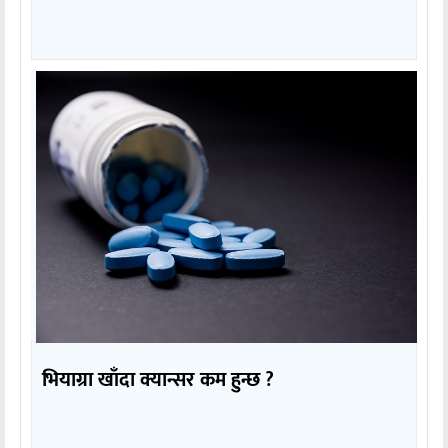
भियाग्रा खाँदा क्यान्सर कम हुन्छ ?