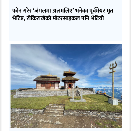
फोन गरेर ‘जंगलमा अलमलिए’ भनेका पूर्वमेयर मृत
भेटिए, रोकिराखेको मोटरसाइकल पनि भेटियो