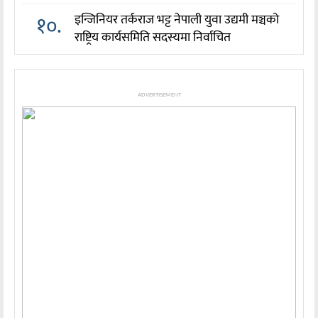
१०.
इन्जिनियर तर्कराज भट्ट नेपाली युवा उद्यमी मञ्चको
राष्ट्रिय कार्यसमिति सदस्यमा निर्वाचित
ADVERTISEMENT