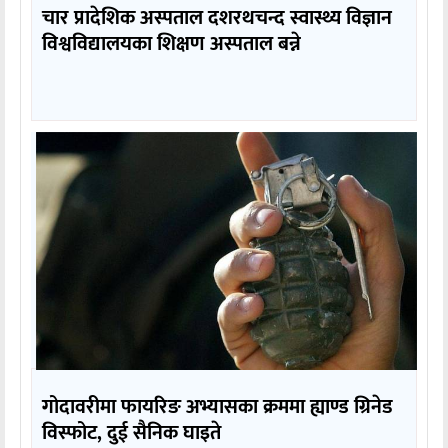
चार प्रादेशिक अस्पताल दशरथचन्द स्वास्थ्य विज्ञान
विश्वविद्यालयका शिक्षण अस्पताल बन्ने
गोदावरीमा फायरिङ अभ्यासका क्रममा ह्याण्ड ग्रिनेड
विस्फोट, दुई सैनिक घाइते