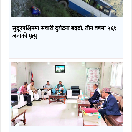
सुदूरपश्चिममा सवारी दुर्घटना बढ्दो, तीन वर्षमा ५६९
जनाको मृत्यु