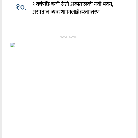
१०.
९ वर्षपछि बन्यो सेती अस्पतालको नयाँ भवन,
अस्पताल व्यवस्थापनलाई हस्तान्तरण
ADVERTISEMENT