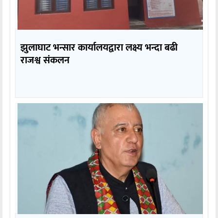
झुलाघाट भन्सार कार्यालयद्वारा लक्ष्य भन्दा बढी
राजश्व संकलन