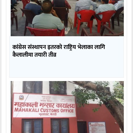
कांग्रेस संस्थापन इतरको राष्ट्रिय भेलाका लागि
कैलालीमा तयारी तीव्र