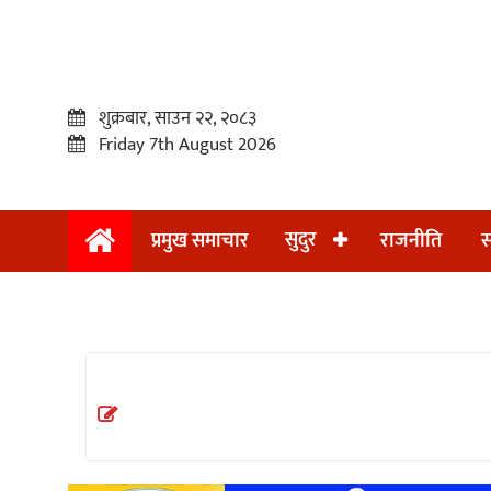
शुक्रबार, साउन २२, २०८३
Friday 7th August 2026
सुदुर
प्रमुख समाचार
राजनीति
स
प्रमुख
समाचार
सुदुर
राजनीति
समाचार
अन्तराष्ट्रिय