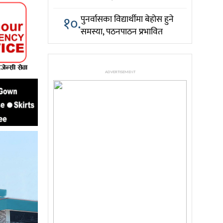
१०.
पुनर्वासका विद्यार्थीमा बेहोस हुने
समस्या, पठनपाठन प्रभावित
ADVERTISEMENT