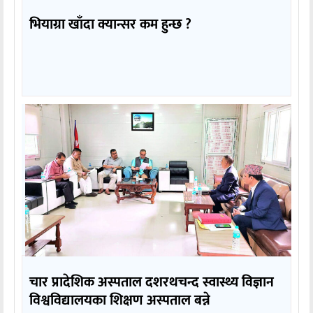
भियाग्रा खाँदा क्यान्सर कम हुन्छ ?
चार प्रादेशिक अस्पताल दशरथचन्द स्वास्थ्य विज्ञान
विश्वविद्यालयका शिक्षण अस्पताल बन्ने