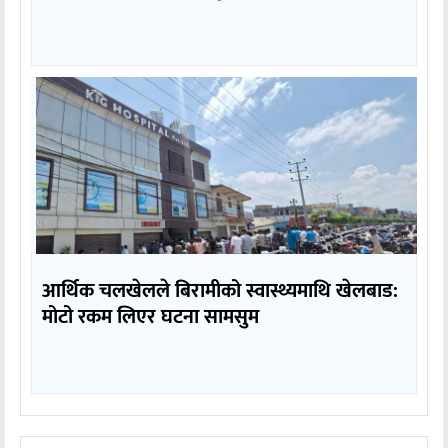
आर्थिक चलखेलले बिरामीको स्वास्थ्यमाथि खेलबाड:
मोटो रकम लिएर घटना सामसुम