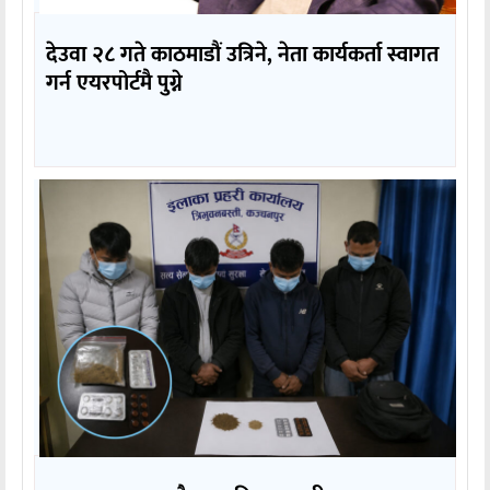
देउवा २८ गते काठमाडौं उत्रिने, नेता कार्यकर्ता स्वागत
गर्न एयरपोर्टमै पुग्ने