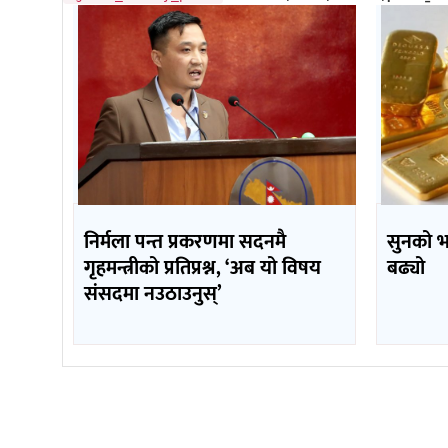
निर्मला पन्त प्रकरणमा सदनमै
सुनको 
गृहमन्त्रीको प्रतिप्रश्न, ‘अब यो विषय
बढ्यो
संसदमा नउठाउनुस्’