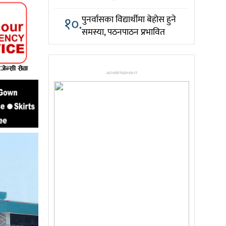
१०.
पुनर्वासका विद्यार्थीमा बेहोस हुने
समस्या, पठनपाठन प्रभावित
ADVERTISEMENT