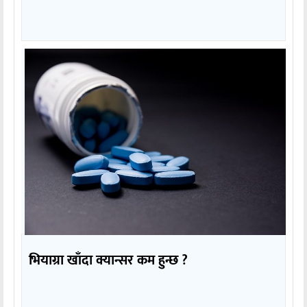
भियाग्रा खाँदा क्यान्सर कम हुन्छ ?