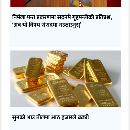
निर्मला पन्त प्रकरणमा सदनमै गृहमन्त्रीको प्रतिप्रश्न,
‘अब यो विषय संसदमा नउठाउनुस्’
सुनको भाउ तोलमा आठ हजारले बढ्यो