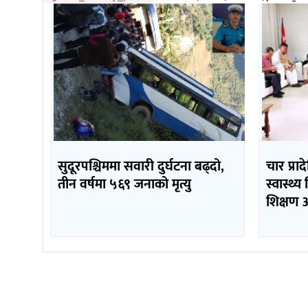
सुदूरपश्चिममा सवारी दुर्घटना बढ्दो,
चार प्र
तीन वर्षमा ५६९ जनाको मृत्यु
स्वास्थ्य
शिक्षण अ