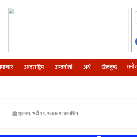
मनोर
माचार
अन्तराष्ट्रिय
अन्तर्वार्ता
अर्थ
खेलकुद
शुक्रबार, भदौ १९, २०७७ मा प्रकाशित