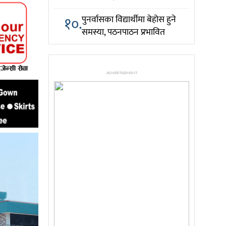
१०.
पुनर्वासका विद्यार्थीमा बेहोस हुने
समस्या, पठनपाठन प्रभावित
ADVERTISEMENT