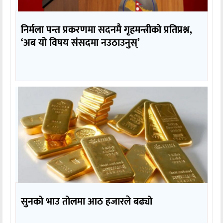
निर्मला पन्त प्रकरणमा सदनमै गृहमन्त्रीको प्रतिप्रश्न,
‘अब यो विषय संसदमा नउठाउनुस्’
सुनको भाउ तोलमा आठ हजारले बढ्यो