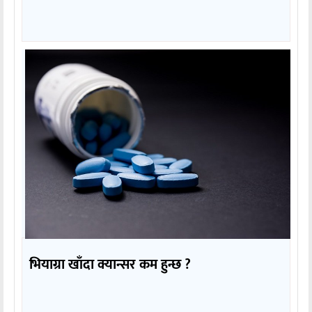
भियाग्रा खाँदा क्यान्सर कम हुन्छ ?