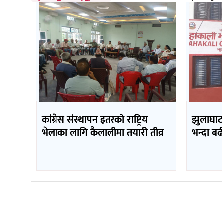
कांग्रेस संस्थापन इतरको राष्ट्रिय
झुलाघाट 
भेलाका लागि कैलालीमा तयारी तीव्र
भन्दा ब