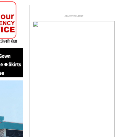
ADVERTISEMENT