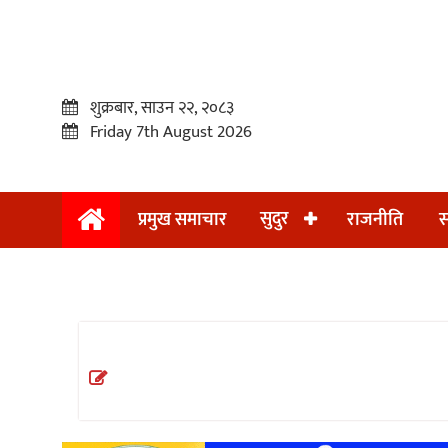
शुक्रबार, साउन २२, २०८३
Friday 7th August 2026
सुदुर
प्रमुख समाचार
राजनीति
स
प्रमुख
समाचार
सुदुर
राजनीति
समाचार
अन्तराष्ट्रिय