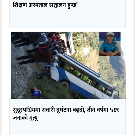
शिक्षण अस्पताल सञ्चालन हुन्छ’
सुदूरपश्चिममा सवारी दुर्घटना बढ्दो, तीन वर्षमा ५६९
जनाको मृत्यु