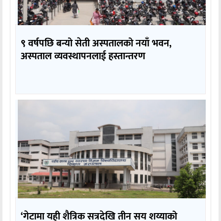
९ वर्षपछि बन्यो सेती अस्पतालको नयाँ भवन,
अस्पताल व्यवस्थापनलाई हस्तान्तरण
‘गेटामा यही शैत्रिक सत्रदेखि तीन सय शय्याको