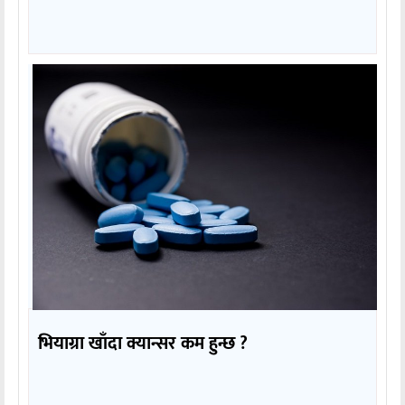
भियाग्रा खाँदा क्यान्सर कम हुन्छ ?