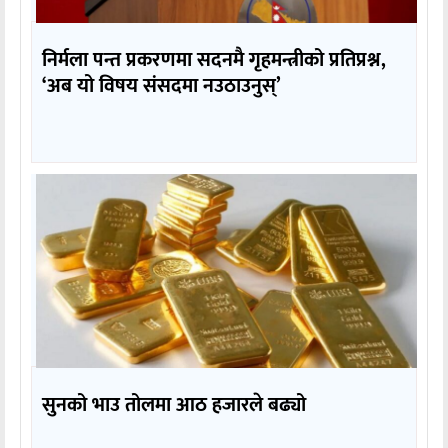
निर्मला पन्त प्रकरणमा सदनमै गृहमन्त्रीको प्रतिप्रश्न,
‘अब यो विषय संसदमा नउठाउनुस्’
सुनको भाउ तोलमा आठ हजारले बढ्यो