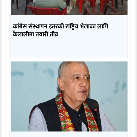
कांग्रेस संस्थापन इतरको राष्ट्रिय भेलाका लागि
कैलालीमा तयारी तीव्र