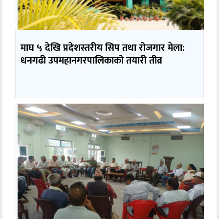
माघ ५ देखि प्रदेशस्तरीय सिप तथा रोजगार मेला:
धनगढी उपमहानगरपालिकाको तयारी तीव्र