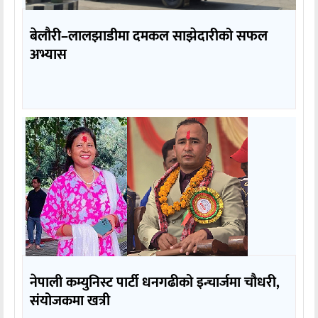
बेलौरी–लालझाडीमा दमकल साझेदारीको सफल
अभ्यास
नेपाली कम्युनिस्ट पार्टी धनगढीको इन्चार्जमा चौधरी,
संयोजकमा खत्री