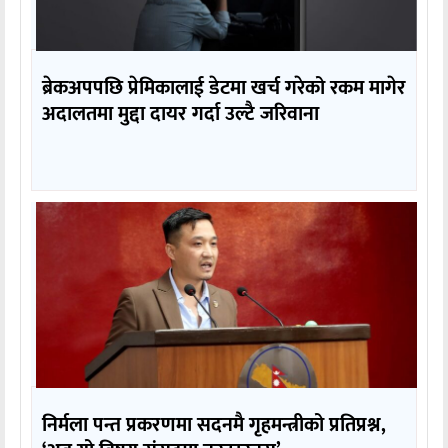
ब्रेकअपपछि प्रेमिकालाई डेटमा खर्च गरेको रकम मागेर
अदालतमा मुद्दा दायर गर्दा उल्टै जरिवाना
निर्मला पन्त प्रकरणमा सदनमै गृहमन्त्रीको प्रतिप्रश्न,