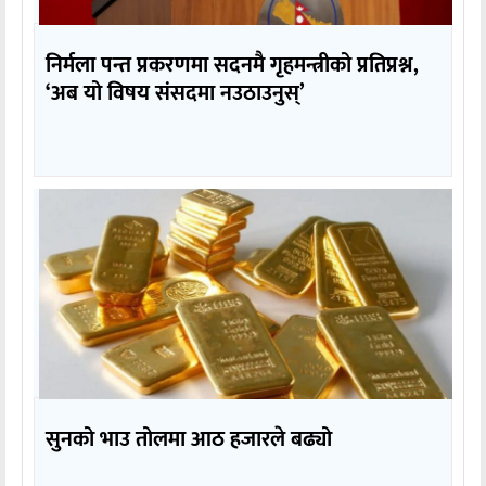
निर्मला पन्त प्रकरणमा सदनमै गृहमन्त्रीको प्रतिप्रश्न,
‘अब यो विषय संसदमा नउठाउनुस्’
सुनको भाउ तोलमा आठ हजारले बढ्यो