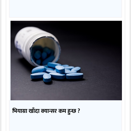
भियाग्रा खाँदा क्यान्सर कम हुन्छ ?