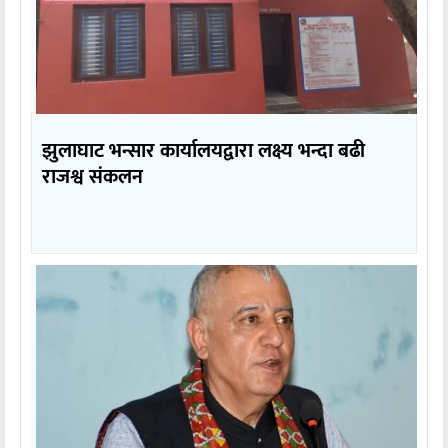
झुलाघाट भन्सार कार्यालयद्वारा लक्ष्य भन्दा बढी
राजश्व संकलन