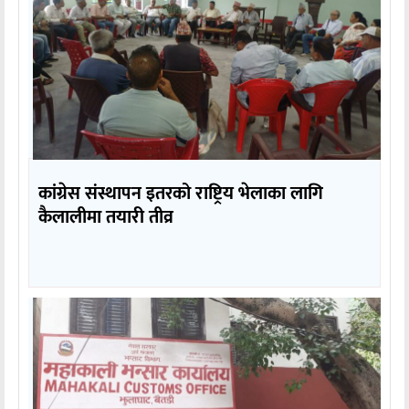
कांग्रेस संस्थापन इतरको राष्ट्रिय भेलाका लागि
कैलालीमा तयारी तीव्र