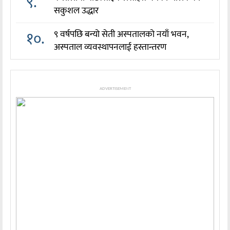
९.
सकुशल उद्धार
१०.
९ वर्षपछि बन्यो सेती अस्पतालको नयाँ भवन,
अस्पताल व्यवस्थापनलाई हस्तान्तरण
ADVERTISEMENT