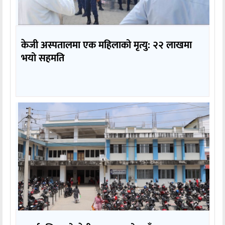
केजी अस्पतालमा एक महिलाको मृत्यु: २२ लाखमा
भयो सहमति