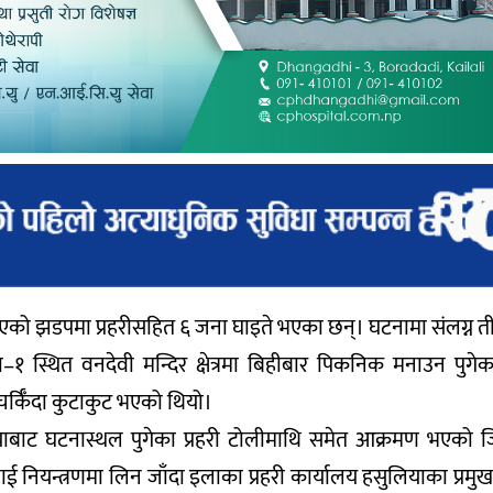
ो झडपमा प्रहरीसहित ६ जना घाइते भएका छन्। घटनामा संलग्न 
ा–१ स्थित वनदेवी मन्दिर क्षेत्रमा बिहीबार पिकनिक मनाउन पुगे
र्किँदा कुटाकुट भएको थियो।
बाट घटनास्थल पुगेका प्रहरी टोलीमाथि समेत आक्रमण भएको जिल
नियन्त्रणमा लिन जाँदा इलाका प्रहरी कार्यालय हसुलियाका प्रमुख वर