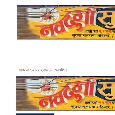
आइतबार, जेठ १७, २०८३ मा प्रकाशित