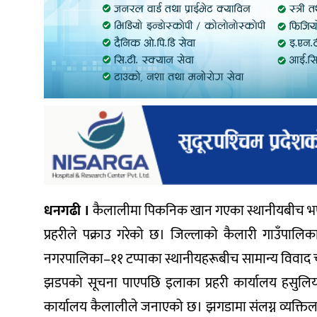
धनगढी ।
कैलालीमा पिकनिक खान गएका स्थानीयबीच भएक
प्रहरीले पक्राउ गरेको छ। जिल्लाको कैलारी गाउँपालिक
नगरपालिका–११ टप्पाका स्थानीयहरूबीच सामान्य विवाद च
झडपको सूचना पाएपछि इलाका प्रहरी कार्यालय हसुलिया
कार्यालय कैलालीले जनाएको छ। झगडामा संलग्न व्यक्तिलाई 