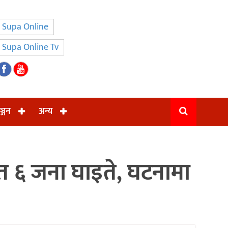
Supa Online
Supa Online Tv
ञ्जन
अन्य
ित ६ जना घाइते, घटनामा