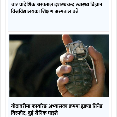
चार प्रादेशिक अस्पताल दशरथचन्द स्वास्थ्य विज्ञान
विश्वविद्यालयका शिक्षण अस्पताल बन्ने
गोदावरीमा फायरिङ अभ्यासका क्रममा ह्याण्ड ग्रिनेड
विस्फोट, दुई सैनिक घाइते