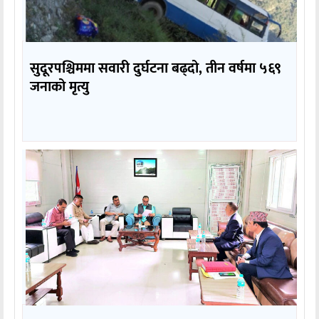
सुदूरपश्चिममा सवारी दुर्घटना बढ्दो, तीन वर्षमा ५६९
जनाको मृत्यु