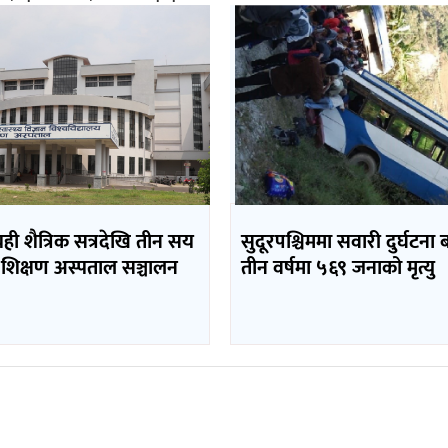
यही शैत्रिक सत्रदेखि तीन सय
सुदूरपश्चिममा सवारी दुर्घटना 
 शिक्षण अस्पताल सञ्चालन
तीन वर्षमा ५६९ जनाको मृत्यु