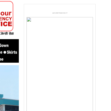
ADVERTISEMENT