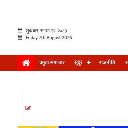
शुक्रबार, साउन २२, २०८३
Friday 7th August 2026
सुदुर
प्रमुख समाचार
राजनीति
स
प्रमुख
समाचार
सुदुर
राजनीति
समाचार
अन्तराष्ट्रिय