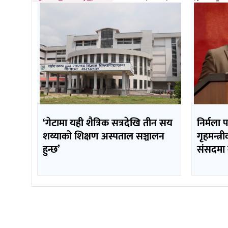
‘गेटामा यही शैत्रिक सत्रदेखि तीन सय
निर्मला 
शय्याको शिक्षण अस्पताल सञ्चालन
गृहमन्त्र
हुन्छ’
संसदमा 