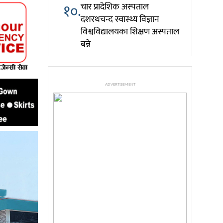
१०.
चार प्रादेशिक अस्पताल
दशरथचन्द स्वास्थ्य विज्ञान
विश्वविद्यालयका शिक्षण अस्पताल
बन्ने
ADVERTISEMENT