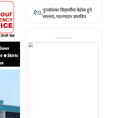
१०.
पुनर्वासका विद्यार्थीमा बेहोस हुने
समस्या, पठनपाठन प्रभावित
ADVERTISEMENT