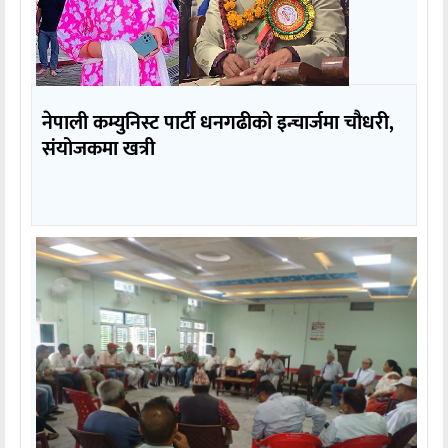
नेपाली कम्युनिस्ट पार्टी धनगढीको इन्चार्जमा चौधरी,
संयोजकमा खत्री