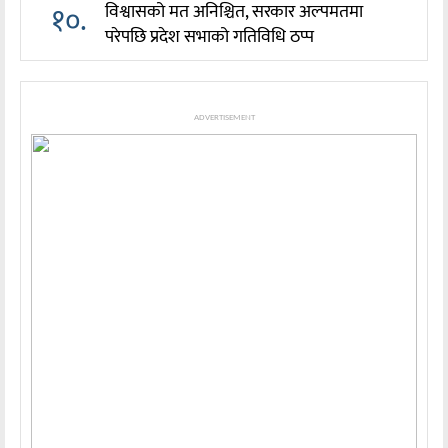
१०.
विश्वासको मत अनिश्चित, सरकार अल्पमतमा
परेपछि प्रदेश सभाको गतिविधि ठप्प
ADVERTISEMENT