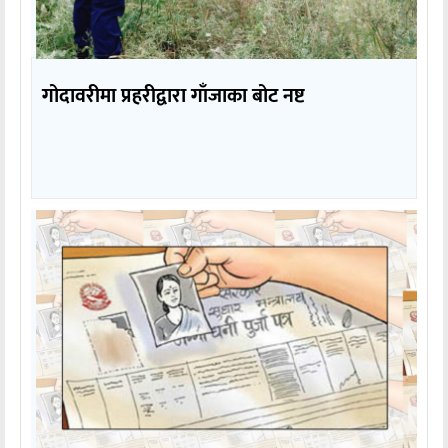
गोदावरीमा प्रहरीद्वारा गाँजाका बोट नष्ट