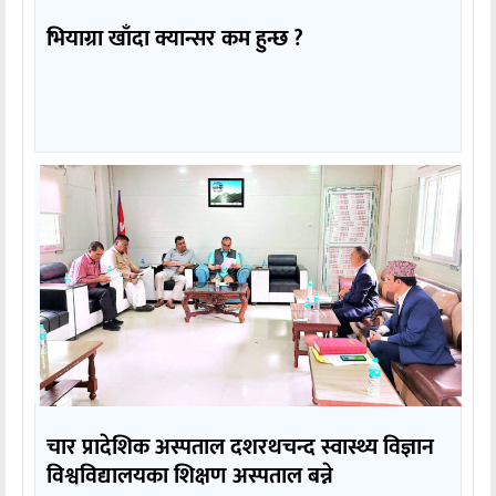
भियाग्रा खाँदा क्यान्सर कम हुन्छ ?
चार प्रादेशिक अस्पताल दशरथचन्द स्वास्थ्य विज्ञान
विश्वविद्यालयका शिक्षण अस्पताल बन्ने