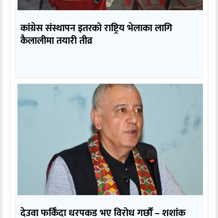
कांग्रेस संस्थापन इतरको राष्ट्रिय भेलाका लागि
कैलालीमा तयारी तीव्र
देउवा फर्किँदा धरपकड भए विरोध गर्छौँं – शशांक