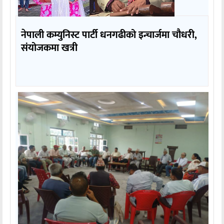
नेपाली कम्युनिस्ट पार्टी धनगढीको इन्चार्जमा चौधरी,
संयोजकमा खत्री