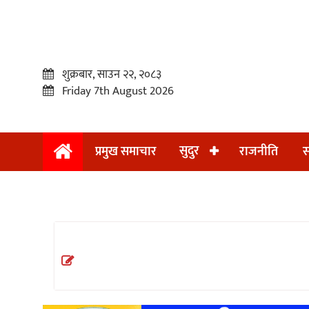
शुक्रबार, साउन २२, २०८३
Friday 7th August 2026
सुदुर
प्रमुख समाचार
राजनीति
स
प्रमुख
समाचार
सुदुर
राजनीति
समाचार
अन्तराष्ट्रिय