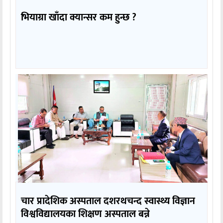
भियाग्रा खाँदा क्यान्सर कम हुन्छ ?
चार प्रादेशिक अस्पताल दशरथचन्द स्वास्थ्य विज्ञान
विश्वविद्यालयका शिक्षण अस्पताल बन्ने