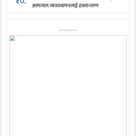
१०.
अस्पताल व्यवस्थापनलाई हस्तान्तरण
ADVERTISEMENT