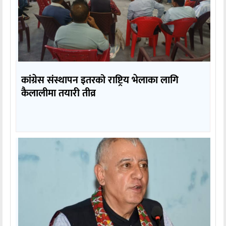
कांग्रेस संस्थापन इतरको राष्ट्रिय भेलाका लागि
कैलालीमा तयारी तीव्र