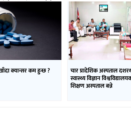
 खाँदा क्यान्सर कम हुन्छ ?
चार प्रादेशिक अस्पताल दशर
स्वास्थ्य विज्ञान विश्वविद्यालय
शिक्षण अस्पताल बन्ने