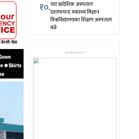
१०.
चार प्रादेशिक अस्पताल
दशरथचन्द स्वास्थ्य विज्ञान
विश्वविद्यालयका शिक्षण अस्पताल
बन्ने
ADVERTISEMENT