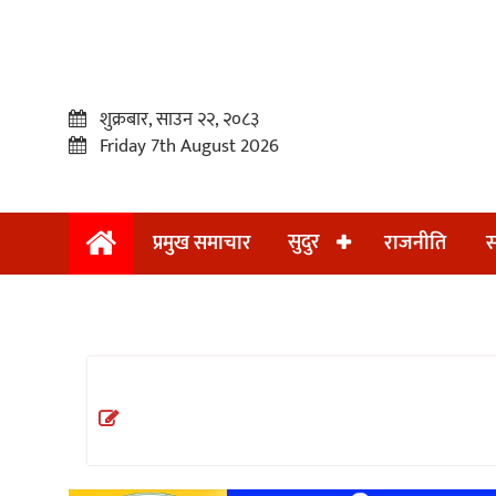
शुक्रबार, साउन २२, २०८३
Friday 7th August 2026
सुदुर
प्रमुख समाचार
राजनीति
स
प्रमुख
समाचार
सुदुर
राजनीति
समाचार
अन्तराष्ट्रिय