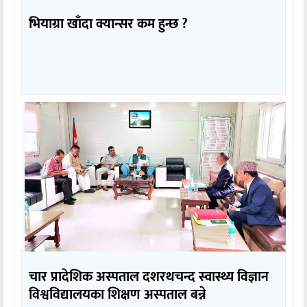
भियाग्रा खाँदा क्यान्सर कम हुन्छ ?
चार प्रादेशिक अस्पताल दशरथचन्द स्वास्थ्य विज्ञान
विश्वविद्यालयका शिक्षण अस्पताल बन्ने