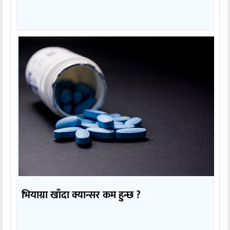
भियाग्रा खाँदा क्यान्सर कम हुन्छ ?