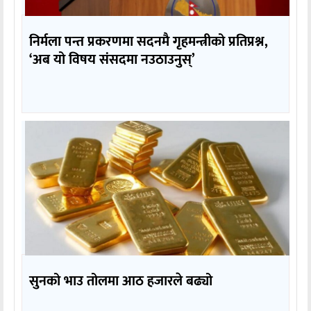
निर्मला पन्त प्रकरणमा सदनमै गृहमन्त्रीको प्रतिप्रश्न,
‘अब यो विषय संसदमा नउठाउनुस्’
सुनको भाउ तोलमा आठ हजारले बढ्यो