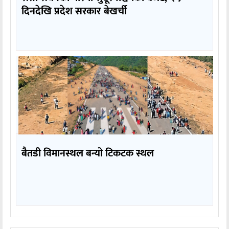
दिनदेखि प्रदेश सरकार बेखर्ची
बैतडी विमानस्थल बन्यो टिकटक स्थल