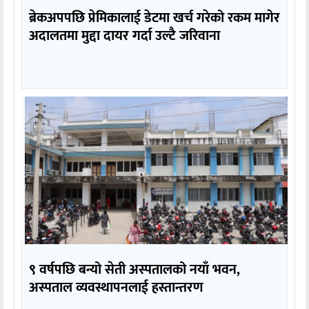
ब्रेकअपपछि प्रेमिकालाई डेटमा खर्च गरेको रकम मागेर
अदालतमा मुद्दा दायर गर्दा उल्टै जरिवाना
९ वर्षपछि बन्यो सेती अस्पतालको नयाँ भवन,
अस्पताल व्यवस्थापनलाई हस्तान्तरण